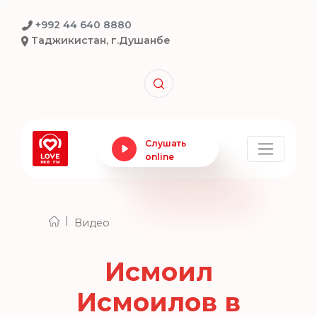
+992 44 640 8880
Таджикистан, г.Душанбе
Слушать
online
|
Видео
Исмоил
Исмоилов в