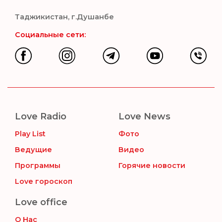
Таджикистан, г.Душанбе
Социальные сети:
Love Radio
Love News
Play List
Фото
Ведущие
Видео
Программы
Горячие новости
Love гороскоп
Love office
О Нас