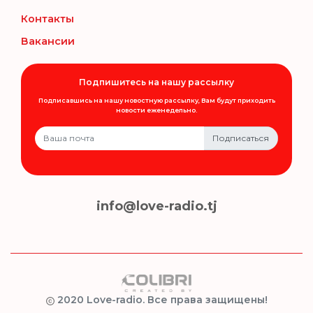
Контакты
Вакансии
Подпишитесь на нашу рассылку
Подписавшись на нашу новостную рассылку, Вам будут приходить
новости еженедельно.
Подписаться
info@love-radio.tj
2020 Love-radio. Все права защищены!